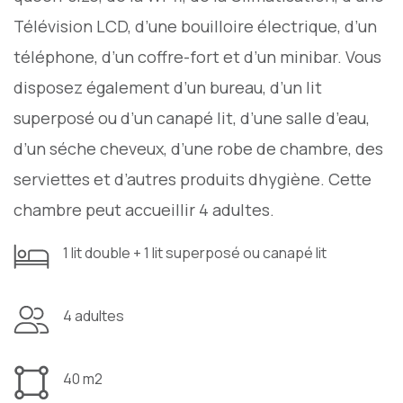
Télévision LCD, d’une bouilloire électrique, d’un
téléphone, d’un coffre-fort et d’un minibar. Vous
disposez également d’un bureau, d’un lit
superposé ou d’un canapé lit, d’une salle d’eau,
d’un séche cheveux, d’une robe de chambre, des
serviettes et d’autres produits dhygiène. Cette
chambre peut accueillir 4 adultes.
1 lit double + 1 lit superposé ou canapé lit
4 adultes
40 m2