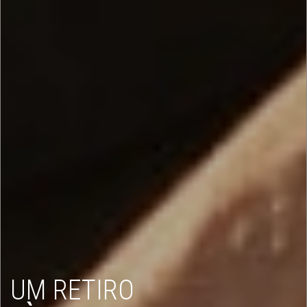
UM RETIRO