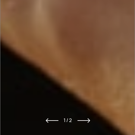
1 / 2