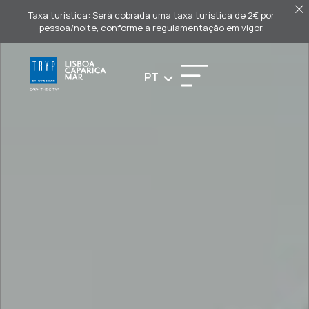
Taxa turística: Será cobrada uma taxa turística de 2€ por
pessoa/noite, conforme a regulamentação em vigor.
PT