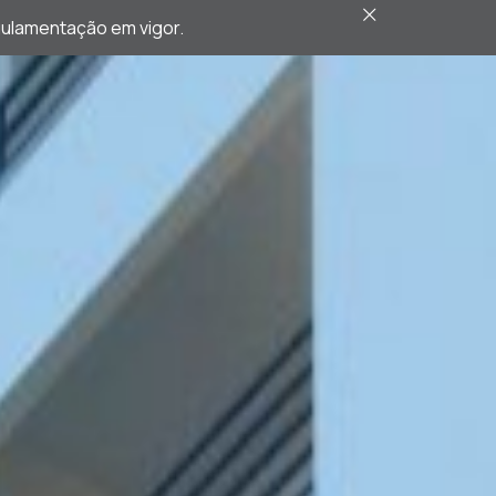
egulamentação em vigor.